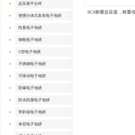
反应釜平台秤
SCS称重反应釜，称重
便携分体式条形电子地磅
牲畜电子地磅
钢瓶电子地磅
U型电子地磅
不锈钢电子地磅
可移动电子地磅
防爆电子地磅
防水防腐电子地磅
带斜坡电子地磅
单层电子地磅