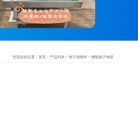
您现在的位置：
首页
>
产品列表
>
电子地磅秤
>
钢瓶电子地磅