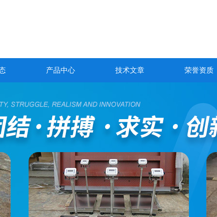
态
产品中心
技术文章
荣誉资质