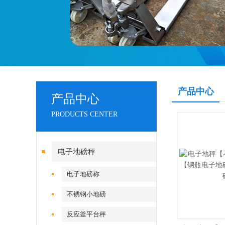
产品中心
产品中心
PRODUCTS CENTER
电子地磅秤
电子地磅称
不锈钢小地磅
反应釜平台秤