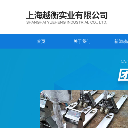
首页
关于我们
新闻动