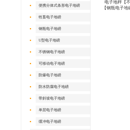
电子地秤【
便携分体式条形电子地磅
【钢瓶电子地
牲畜电子地磅
钢瓶电子地磅
U型电子地磅
不锈钢电子地磅
可移动电子地磅
防爆电子地磅
防水防腐电子地磅
带斜坡电子地磅
单层电子地磅
缓冲电子地磅