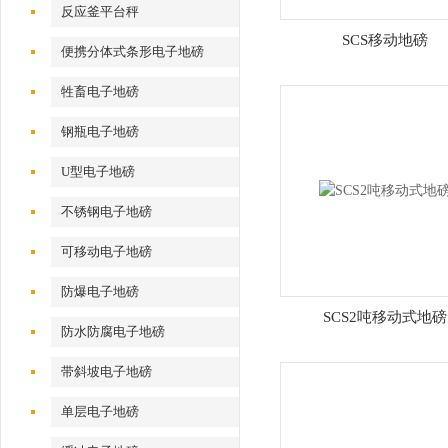
反应釜平台秤
SCS移动地磅
便携分体式条形电子地磅
牲畜电子地磅
钢瓶电子地磅
U型电子地磅
不锈钢电子地磅
可移动电子地磅
防爆电子地磅
SCS2吨移动式地磅
防水防腐电子地磅
带斜坡电子地磅
单层电子地磅