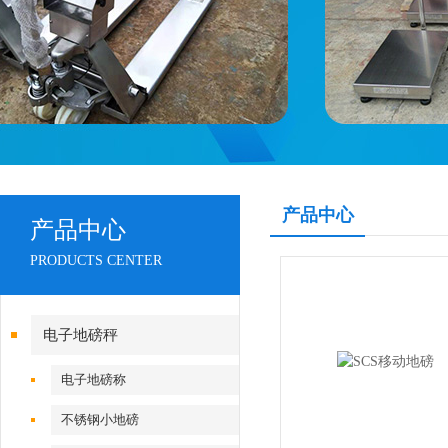
产品中心
产品中心
PRODUCTS CENTER
电子地磅秤
电子地磅称
不锈钢小地磅