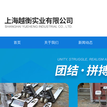
首页
关于我们
新闻动态