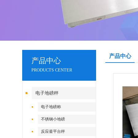
产品中心
产品中心
PRODUCTS CENTER
电子地磅秤
电子地磅称
不锈钢小地磅
反应釜平台秤