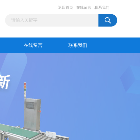
返回首页
在线留言
联系我们
在线留言
联系我们