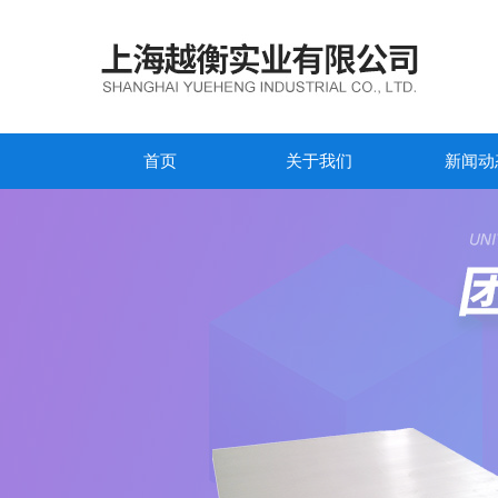
首页
关于我们
新闻动