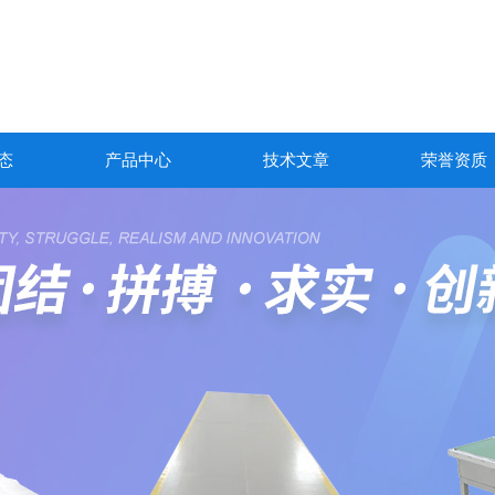
态
产品中心
技术文章
荣誉资质