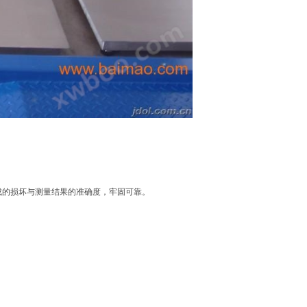
成的损坏与测量结果的准确度，牢固可靠。