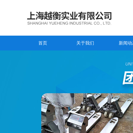
首页
关于我们
新闻动