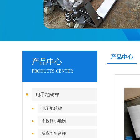
产品中心
产品中心
PRODUCTS CENTER
电子地磅秤
电子地磅称
不锈钢小地磅
反应釜平台秤