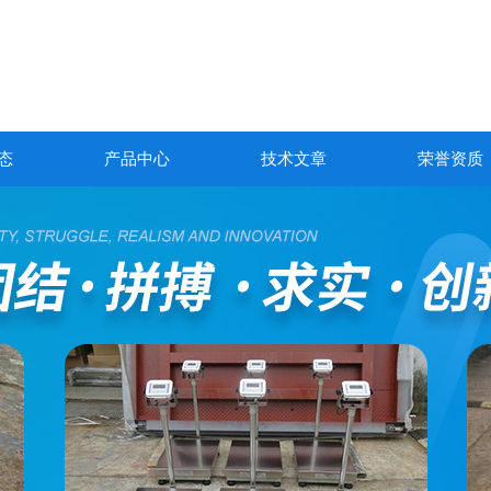
态
产品中心
技术文章
荣誉资质