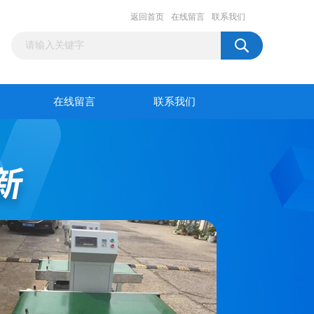
返回首页
在线留言
联系我们
在线留言
联系我们