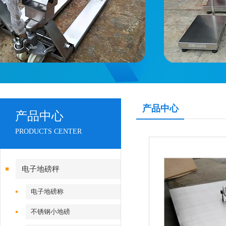
产品中心
产品中心
PRODUCTS CENTER
电子地磅秤
电子地磅称
不锈钢小地磅