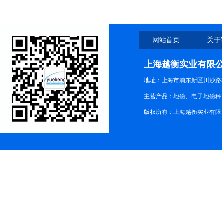
网站首页
关于
上海越衡实业有限
地址：上海市浦东新区川沙路3
主营产品：地磅、电子地磅秤、
版权所有：上海越衡实业有限