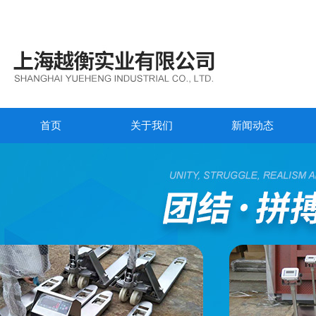
首页
关于我们
新闻动态