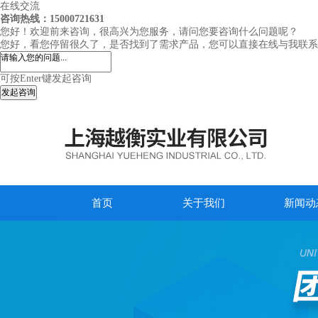
在线交流
咨询热线：15000721631
您好！欢迎前来咨询，很高兴为您服务，请问您要咨询什么问题呢？
您好，看您停留很久了，是否找到了需求产品，您可以直接在线与我联系
可按Enter键发起咨询
发起咨询
首页
关于我们
新闻动