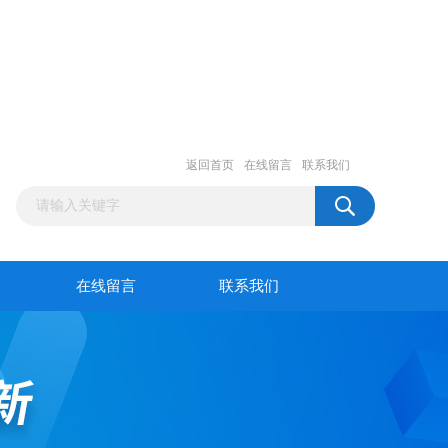
返回首页
在线留言
联系我们
在线留言
联系我们