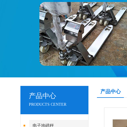
产品中心
产品中心
PRODUCTS CENTER
电子地磅秤