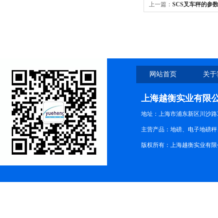
上一篇：
SCS叉车秤的参
网站首页
关于
上海越衡实业有限
地址：上海市浦东新区川沙路3
主营产品：地磅、电子地磅秤、
版权所有：上海越衡实业有限