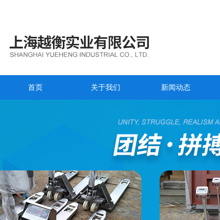
首页
关于我们
新闻动态