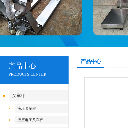
产品中心
产品中心
PRODUCTS CENTER
叉车秤
液压叉车秤
液压电子叉车秤