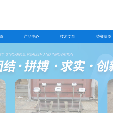
态
产品中心
技术文章
荣誉资质