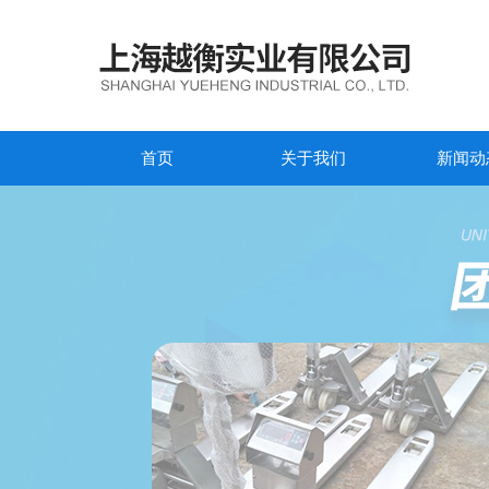
首页
关于我们
新闻动