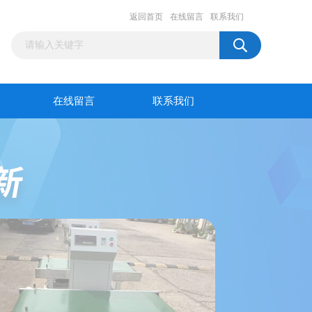
返回首页
在线留言
联系我们
在线留言
联系我们