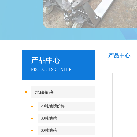
产品中心
产品中心
PRODUCTS CENTER
地磅价格
20吨地磅价格
30吨地磅
60吨地磅