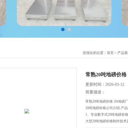
您现在的位置：
首页
>
产品展
常熟20吨地磅价格
更新时间：2026-03-12
简要描述：
常熟20吨地磅价格 20t地磅
20吨地磅价格公司介绍-产
1、专业数字式20吨地磅价
大型20吨地磅价格制作技术
三代数字传感电测部件，与