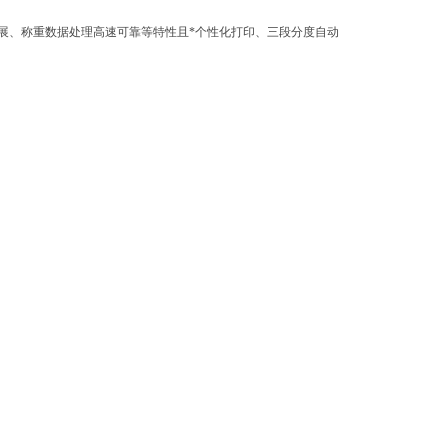
、称重数据处理高速可靠等特性且*个性化打印、三段分度自动