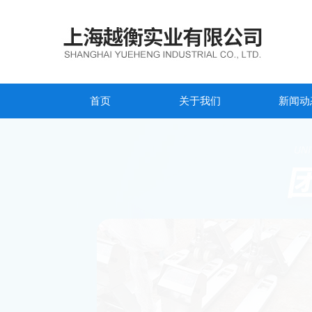
首页
关于我们
新闻动