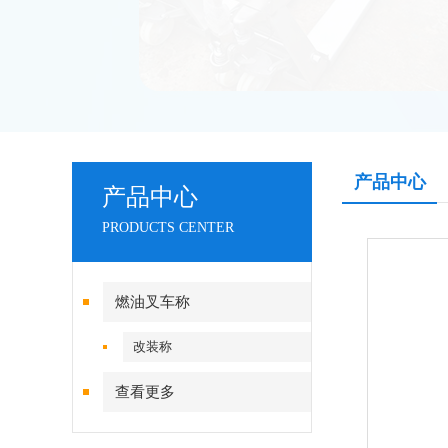
产品中心
产品中心
PRODUCTS CENTER
燃油叉车称
改装称
查看更多