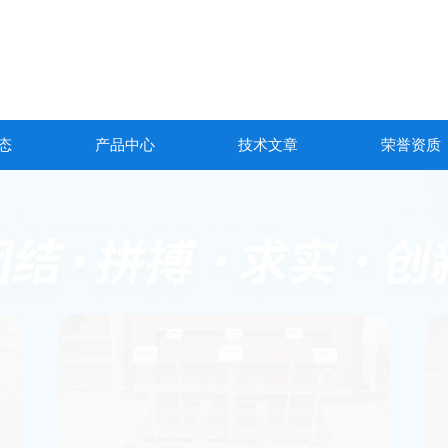
态
产品中心
技术文章
荣誉资质