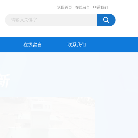
返回首页
在线留言
联系我们
在线留言
联系我们