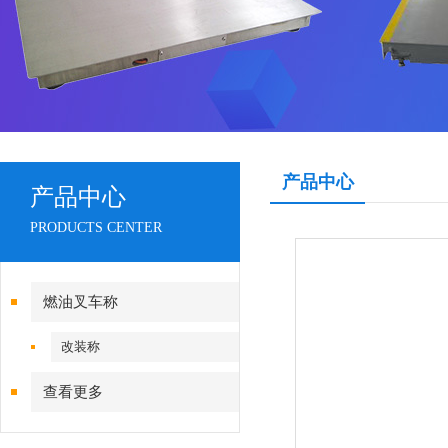
产品中心
产品中心
PRODUCTS CENTER
燃油叉车称
改装称
查看更多