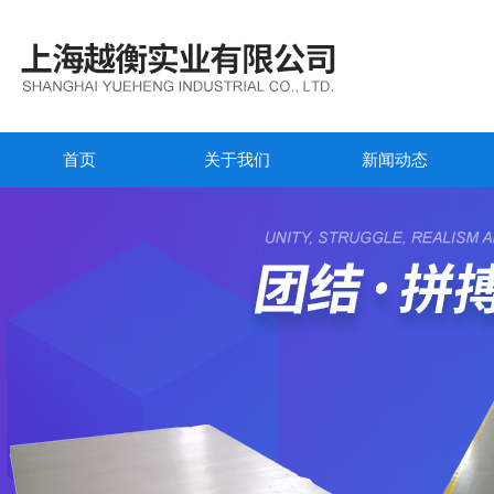
首页
关于我们
新闻动态