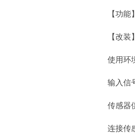
【功能】：
【改装】：
使用环境
输入信号范围
传感器供桥
连接传感器