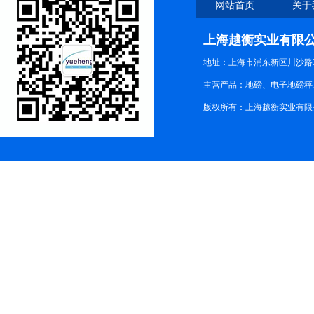
网站首页
关于
上海越衡实业有限
地址：上海市浦东新区川沙路3
主营产品：地磅、电子地磅秤、
版权所有：上海越衡实业有限