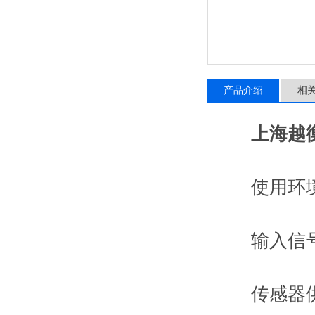
产品介绍
相
上海越
使用环境
输入信号范围
传感器供桥