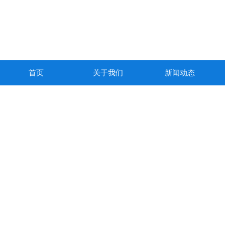
首页
关于我们
新闻动态