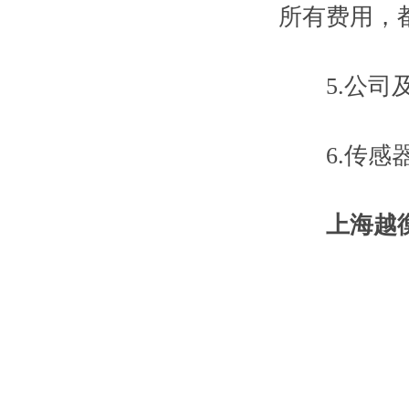
所有费用，
5.公司及
6.传感器
上海越