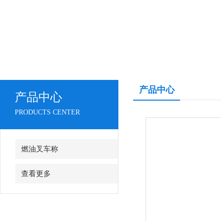
产品中心
产品中心
PRODUCTS CENTER
燃油叉车称
查看更多