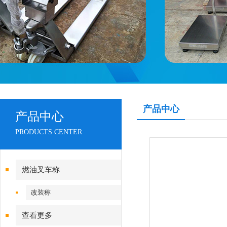
产品中心
产品中心
PRODUCTS CENTER
燃油叉车称
改装称
查看更多