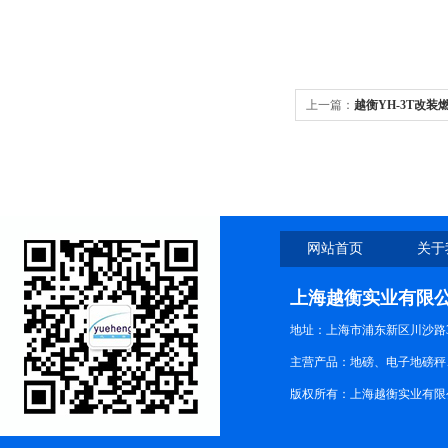
上一篇：
越衡YH-3T改装
网站首页
关于
上海越衡实业有限
地址：上海市浦东新区川沙路3
主营产品：地磅、电子地磅秤、
版权所有：上海越衡实业有限