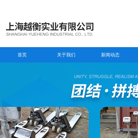
首页
关于我们
新闻动态