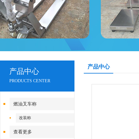
产品中心
产品中心
PRODUCTS CENTER
燃油叉车称
改装称
查看更多