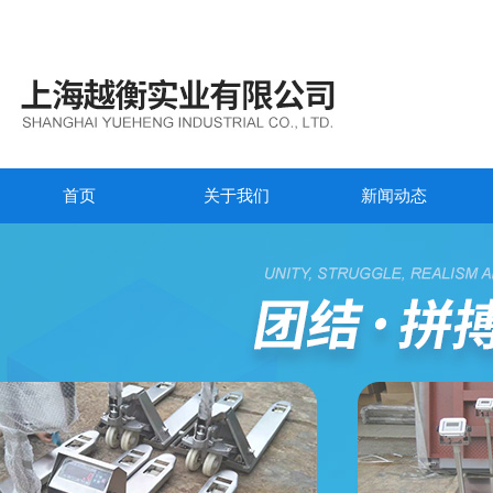
首页
关于我们
新闻动态