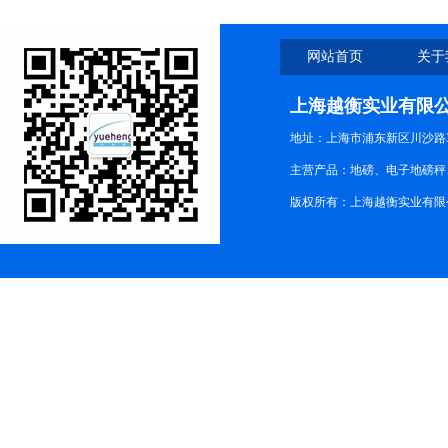
网站首页
关于
上海越衡实业有限
地址：上海市浦东新区川沙路3
主营产品：地磅、电子地磅秤、
版权所有：上海越衡实业有限