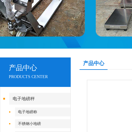
产品中心
产品中心
PRODUCTS CENTER
电子地磅秤
电子地磅称
不锈钢小地磅