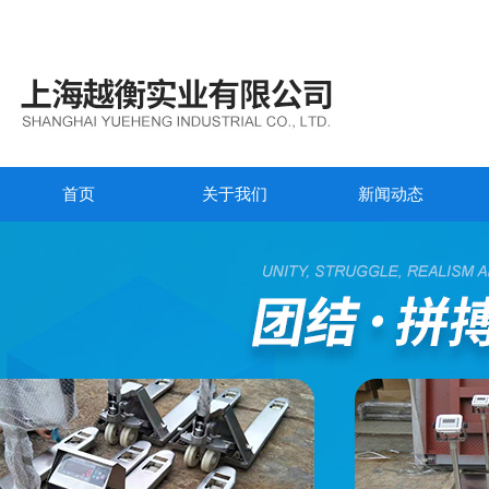
首页
关于我们
新闻动态