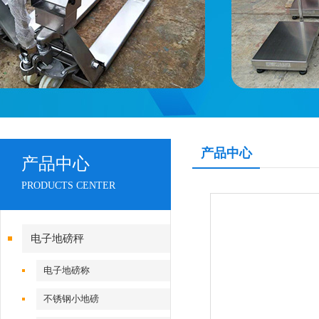
产品中心
产品中心
PRODUCTS CENTER
电子地磅秤
电子地磅称
不锈钢小地磅