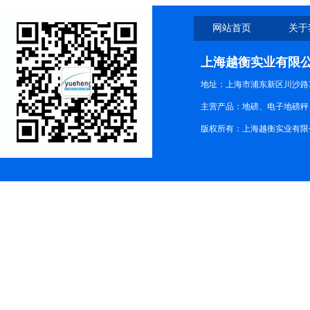
网站首页
关于
上海越衡实业有限
地址：上海市浦东新区川沙路3
主营产品：地磅、电子地磅秤、
版权所有：上海越衡实业有限