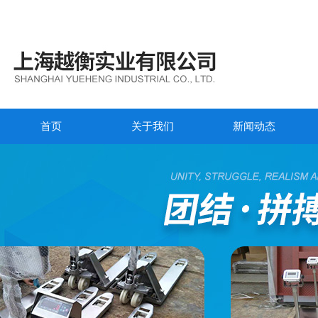
首页
关于我们
新闻动态