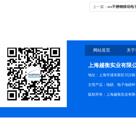
上一篇：
scs不锈钢移动电
网站首页
关于
上海越衡实业有限
地址：上海市浦东新区川沙路3
主营产品：地磅、电子地磅秤、
版权所有：上海越衡实业有限