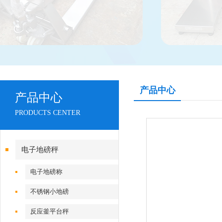
产品中心
产品中心
PRODUCTS CENTER
电子地磅秤
电子地磅称
不锈钢小地磅
反应釜平台秤