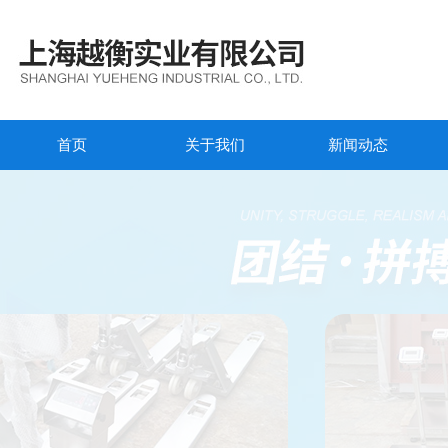
首页
关于我们
新闻动态