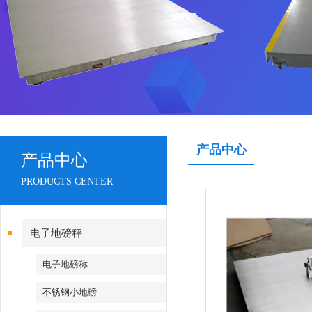
产品中心
产品中心
PRODUCTS CENTER
电子地磅秤
电子地磅称
不锈钢小地磅