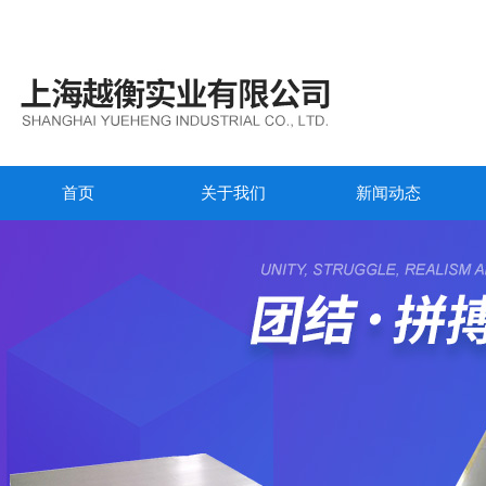
首页
关于我们
新闻动态