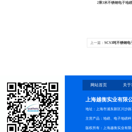
2乘3米不锈钢电子地磅
上一篇：
SCS3吨不锈钢电子
网站首页
关于
上海越衡实业有限
地址：上海市浦东新区川沙路3
主营产品：地磅、电子地磅秤、
版权所有：上海越衡实业有限