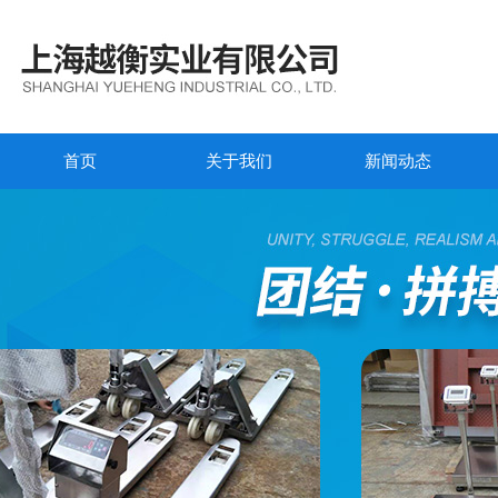
首页
关于我们
新闻动态