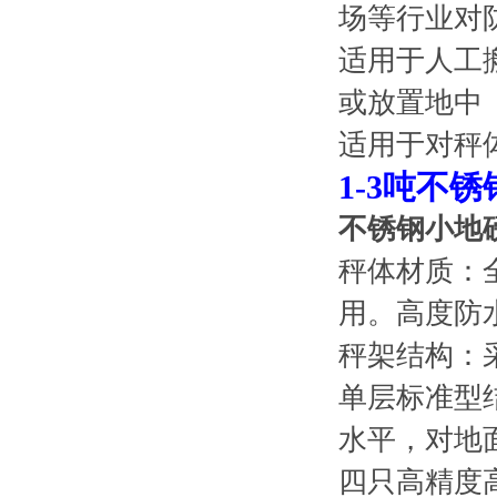
场等行业对
适用于人工
或放置地中
适用于对秤
1-3吨不
不锈钢小地
秤体材质：
用。高度防
秤架结构：
单层标准型
水平，对地
四只高精度