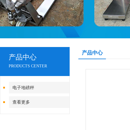
产品中心
产品中心
PRODUCTS CENTER
电子地磅秤
查看更多