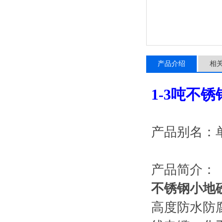
产品介绍
相
1-3吨不
产品别名：
产品简介：
不锈钢小地
高度防水防