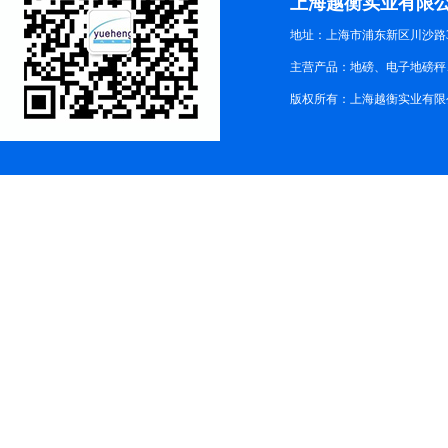
上海越衡实业有限
地址：上海市浦东新区川沙路3
主营产品：地磅、电子地磅秤、
版权所有：上海越衡实业有限