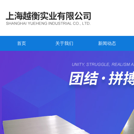
首页
关于我们
新闻动态