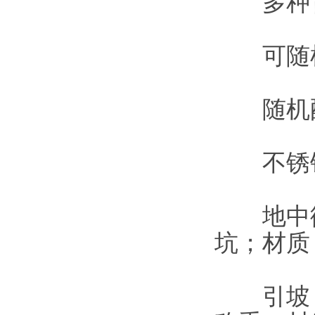
多种背
可随机
随机配置
不锈钢
地中衡
坑；材质
引坡：