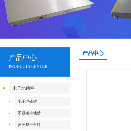
产品中心
产品中心
PRODUCTS CENTER
电子地磅秤
电子地磅称
不锈钢小地磅
反应釜平台秤