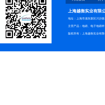
上海越衡实业有限
地址：上海市浦东新区川沙路3
主营产品：地磅、电子地磅秤、
版权所有：上海越衡实业有限