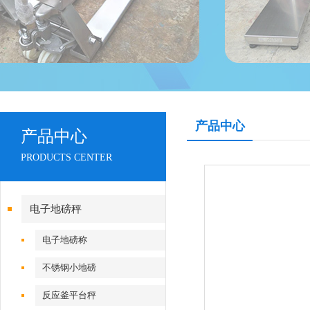
产品中心
产品中心
PRODUCTS CENTER
电子地磅秤
电子地磅称
不锈钢小地磅
反应釜平台秤