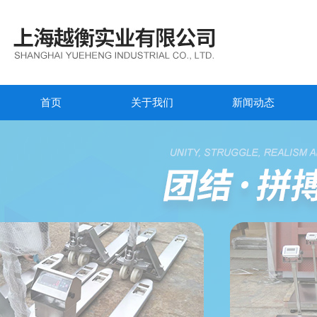
首页
关于我们
新闻动态