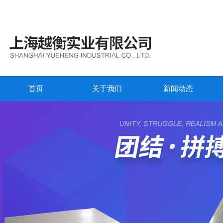
首页
关于我们
新闻动态