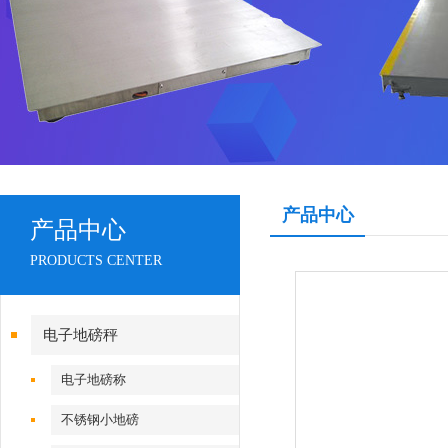
产品中心
产品中心
PRODUCTS CENTER
电子地磅秤
电子地磅称
不锈钢小地磅