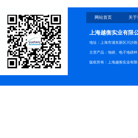
网站首页
关于
上海越衡实业有限
地址：上海市浦东新区川沙路3
主营产品：地磅、电子地磅秤、
版权所有：上海越衡实业有限