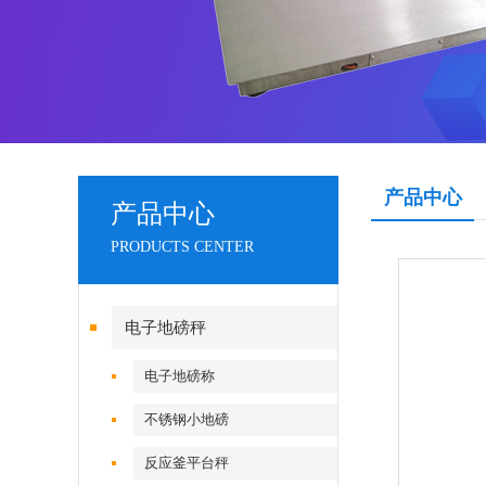
产品中心
产品中心
PRODUCTS CENTER
电子地磅秤
电子地磅称
不锈钢小地磅
反应釜平台秤