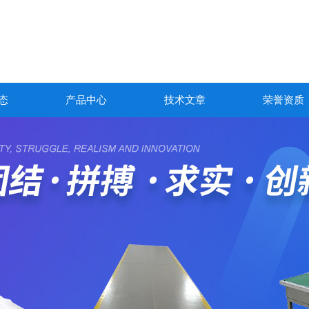
态
产品中心
技术文章
荣誉资质