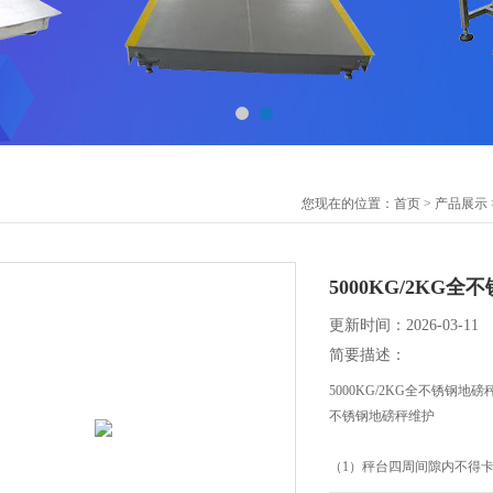
您现在的位置：
首页
>
产品展示
5000KG/2KG
更新时间：2026-03-11
简要描述：
5000KG/2KG全不锈钢地磅
不锈钢地磅秤维护
（1）秤台四周间隙内不得