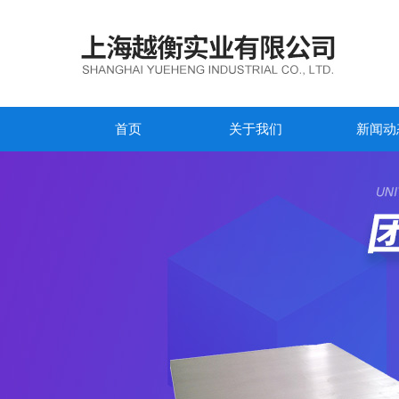
首页
关于我们
新闻动