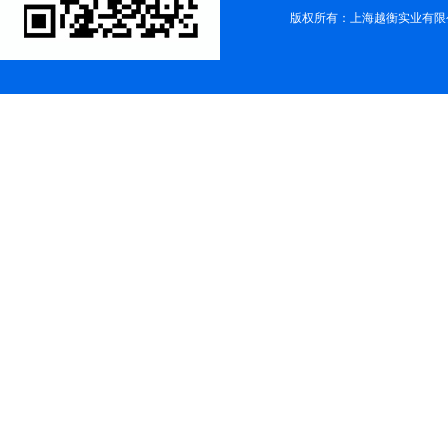
版权所有：上海越衡实业有限