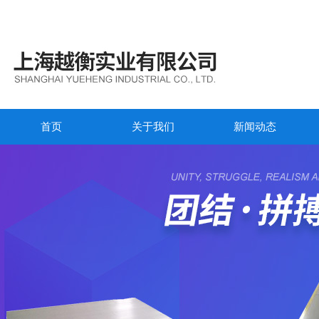
首页
关于我们
新闻动态