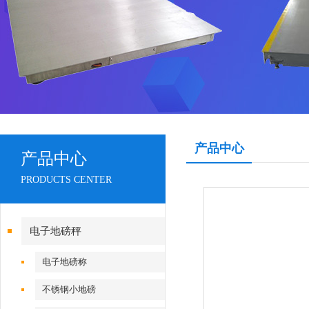
产品中心
产品中心
PRODUCTS CENTER
电子地磅秤
电子地磅称
不锈钢小地磅