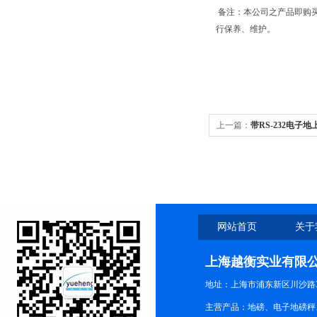
备注：本公司之产品即购
行保养、维护。
上一篇：
带RS-232电子地
网站首页
关于
上海越衡实业有限
地址：上海市浦东新区川沙路3
主营产品：地磅、电子地磅秤、