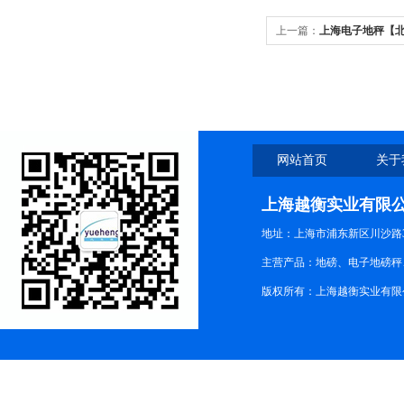
上一篇：
上海电子地秤【北
地秤】
网站首页
关于
上海越衡实业有限
地址：上海市浦东新区川沙路3
主营产品：地磅、电子地磅秤、
版权所有：上海越衡实业有限