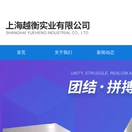
首页
关于我们
新闻动态