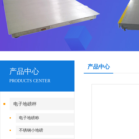
产品中心
产品中心
PRODUCTS CENTER
电子地磅秤
电子地磅称
不锈钢小地磅