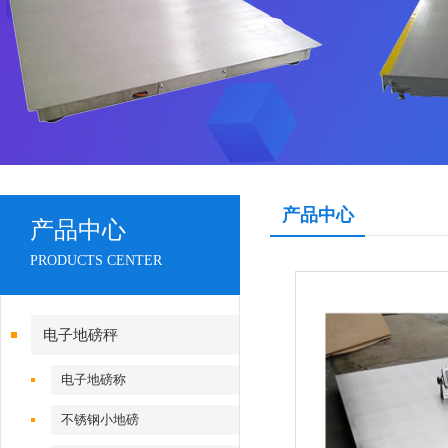
产品中心
产品中心
PRODUCTS CENTER
电子地磅秤
电子地磅称
不锈钢小地磅