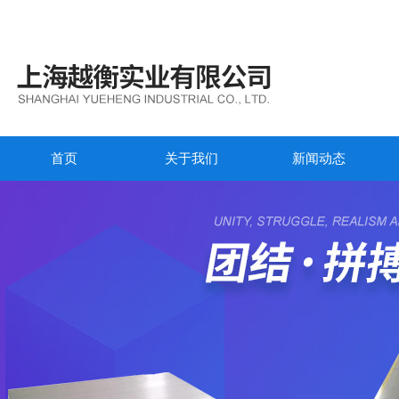
首页
关于我们
新闻动态