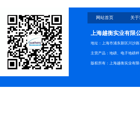
网站首页
关于
上海越衡实业有限
地址：上海市浦东新区川沙路3
主营产品：地磅、电子地磅秤、
版权所有：上海越衡实业有限