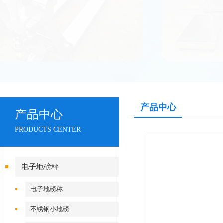
产品中心
产品中心
PRODUCTS CENTER
电子地磅秤
电子地磅称
不锈钢小地磅