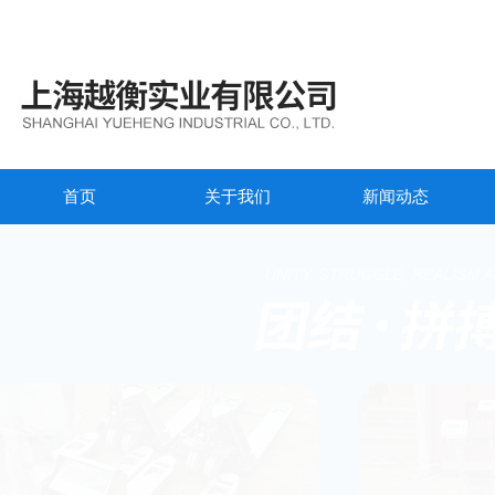
首页
关于我们
新闻动态