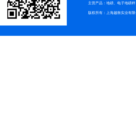
主营产品：地磅、电子地磅秤、
版权所有：上海越衡实业有限