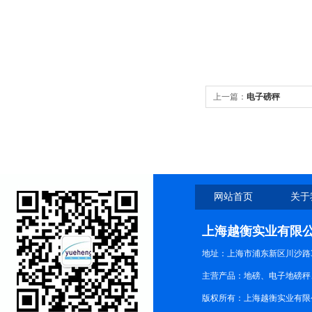
上一篇：
电子磅秤
网站首页
关于
上海越衡实业有限
地址：上海市浦东新区川沙路3
主营产品：地磅、电子地磅秤、
版权所有：上海越衡实业有限