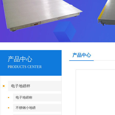
产品中心
产品中心
PRODUCTS CENTER
电子地磅秤
电子地磅称
不锈钢小地磅