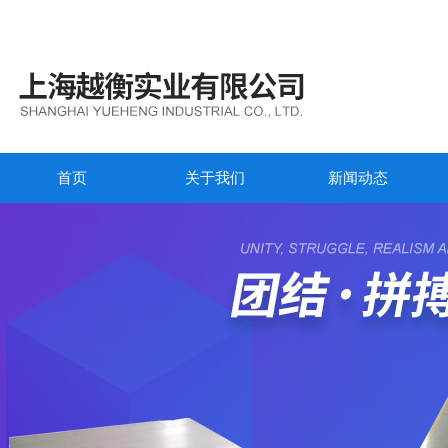
首页
关于我们
新闻动态