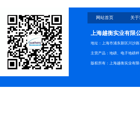
网站首页
关于
上海越衡实业有限
地址：上海市浦东新区川沙路3
主营产品：地磅、电子地磅秤、
版权所有：上海越衡实业有限