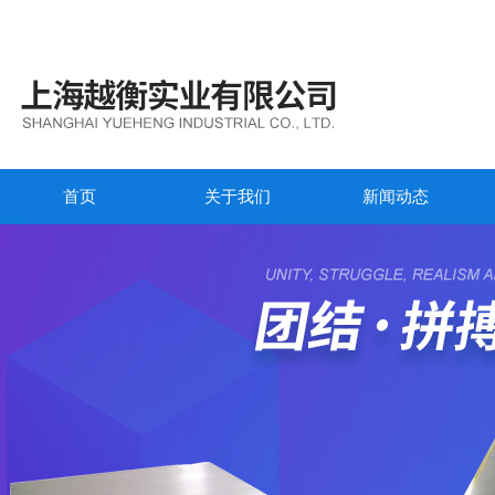
首页
关于我们
新闻动态