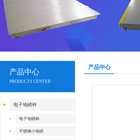
产品中心
产品中心
PRODUCTS CENTER
电子地磅秤
电子地磅称
不锈钢小地磅