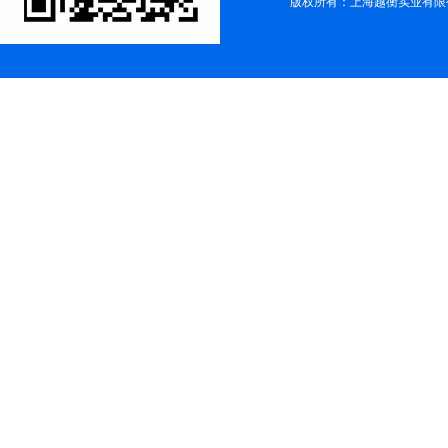
版权所有：上海越衡实业有限