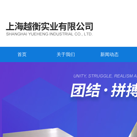
首页
关于我们
新闻动态