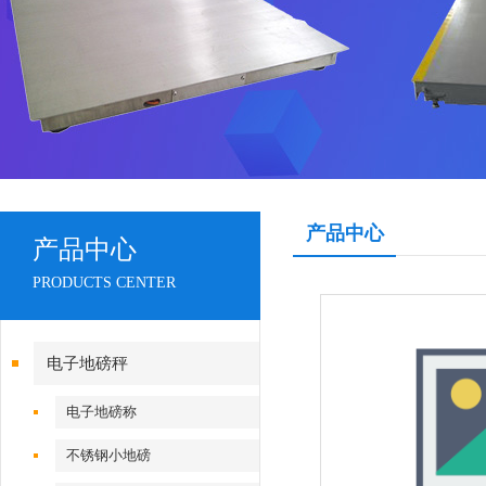
产品中心
产品中心
PRODUCTS CENTER
电子地磅秤
电子地磅称
不锈钢小地磅