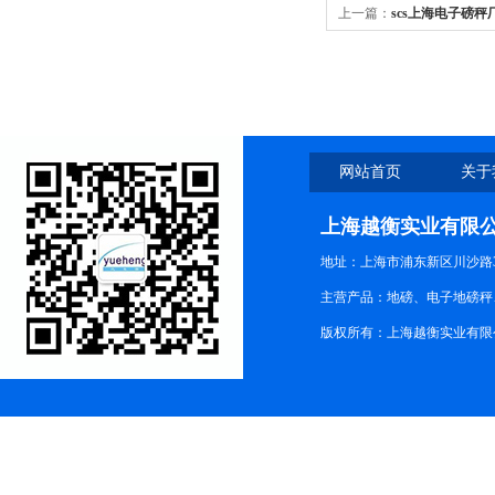
上一篇：
scs上海电子磅秤
网站首页
关于
上海越衡实业有限
地址：上海市浦东新区川沙路3
主营产品：地磅、电子地磅秤、
版权所有：上海越衡实业有限