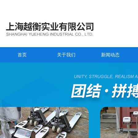
首页
关于我们
新闻动态