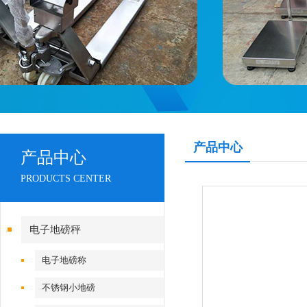
产品中心
产品中心
PRODUCTS CENTER
电子地磅秤
电子地磅称
不锈钢小地磅