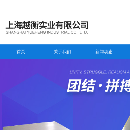
首页
关于我们
新闻动态