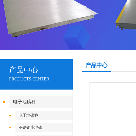
产品中心
产品中心
PRODUCTS CENTER
电子地磅秤
电子地磅称
不锈钢小地磅