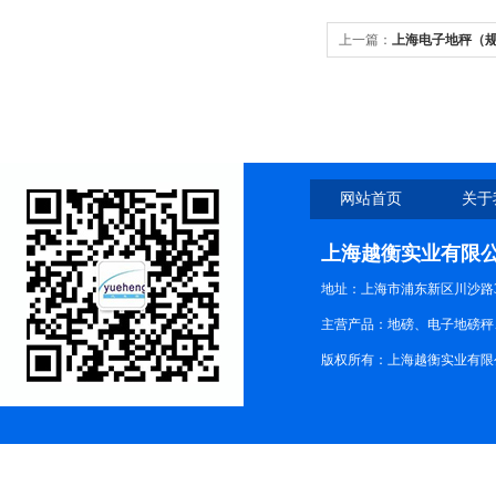
上一篇：
上海电子地秤（规格
钱）质量保证
网站首页
关于
上海越衡实业有限
地址：上海市浦东新区川沙路3
主营产品：地磅、电子地磅秤、
版权所有：上海越衡实业有限