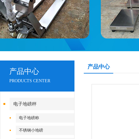
产品中心
产品中心
PRODUCTS CENTER
电子地磅秤
电子地磅称
不锈钢小地磅