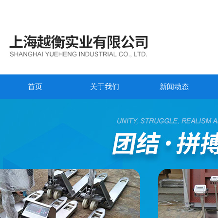
首页
关于我们
新闻动态