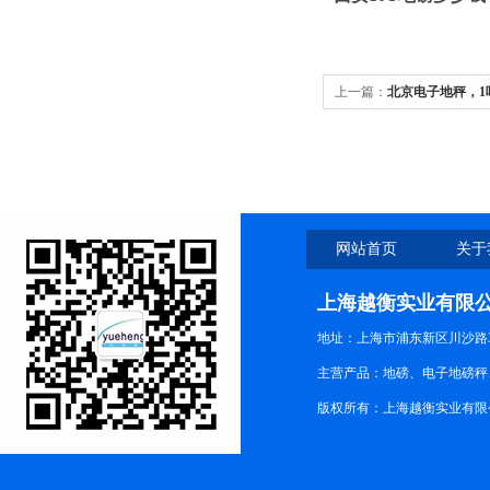
上一篇：
北京电子地秤，1
秤】2吨电子磅秤价格
网站首页
关于
上海越衡实业有限
地址：上海市浦东新区川沙路3
主营产品：地磅、电子地磅秤、
版权所有：上海越衡实业有限