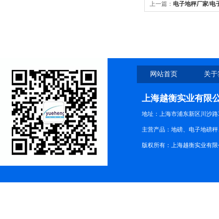
上一篇：
电子地秤厂家/电
地秤
网站首页
关于
上海越衡实业有限
地址：上海市浦东新区川沙路3
主营产品：地磅、电子地磅秤、
版权所有：上海越衡实业有限