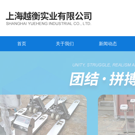
首页
关于我们
新闻动态