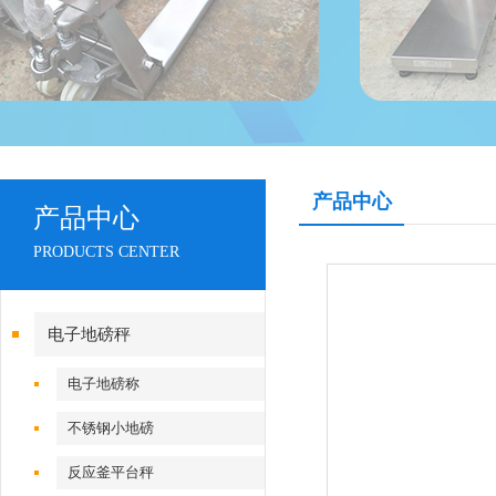
产品中心
产品中心
PRODUCTS CENTER
电子地磅秤
电子地磅称
不锈钢小地磅
反应釜平台秤