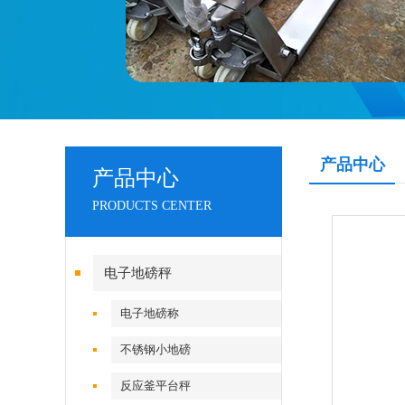
产品中心
产品中心
PRODUCTS CENTER
电子地磅秤
电子地磅称
不锈钢小地磅
反应釜平台秤