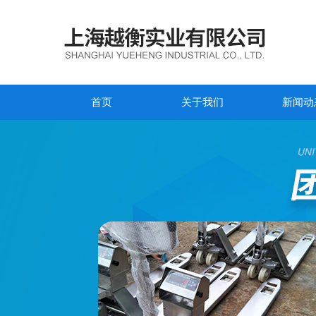
首页
关于我们
新闻动