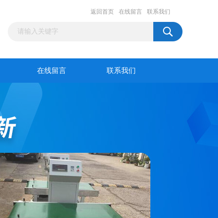
返回首页
在线留言
联系我们
在线留言
联系我们