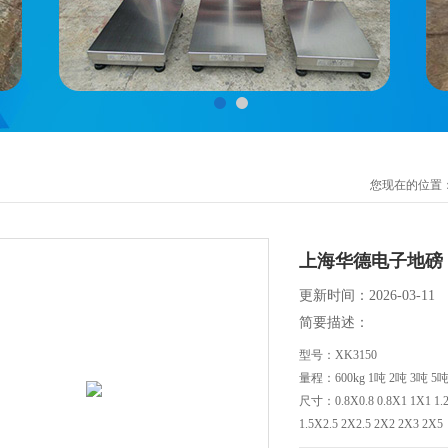
您现在的位置
上海华德电子地磅
更新时间：2026-03-11
简要描述：
型号：XK3150
量程：600kg 1吨 2吨 3吨 5吨
尺寸：0.8X0.8 0.8X1 1X1 1.2X
1.5X2.5 2X2.5 2X2 2X3 2X5