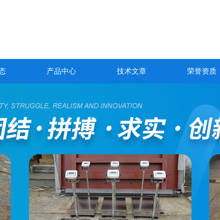
态
产品中心
技术文章
荣誉资质