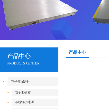
产品中心
产品中心
PRODUCTS CENTER
电子地磅秤
电子地磅称
不锈钢小地磅