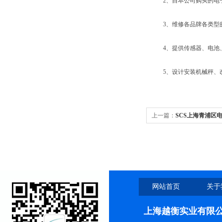
2、自本公司购买的电子
3、维修各品牌各类型的
4、提供传感器、电池、
5、设计安装机械秤、改
上一篇：
SCS上海青浦区
网站首页
关于
上海越衡实业有限