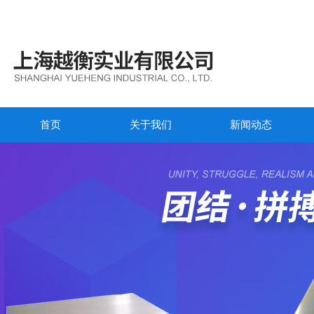
首页
关于我们
新闻动态