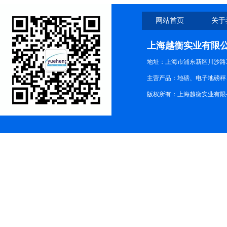
网站首页
关于
上海越衡实业有限
地址：上海市浦东新区川沙路3
主营产品：地磅、电子地磅秤、
版权所有：上海越衡实业有限