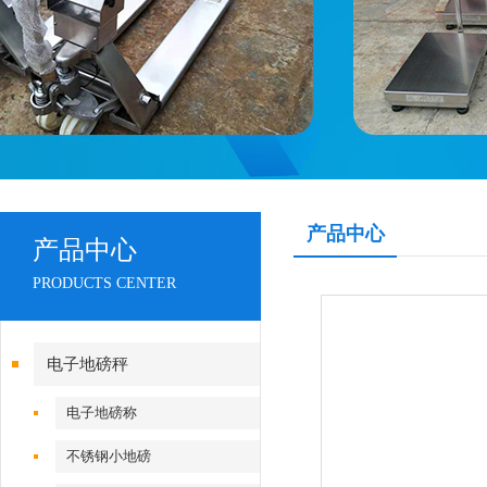
产品中心
产品中心
PRODUCTS CENTER
电子地磅秤
电子地磅称
不锈钢小地磅