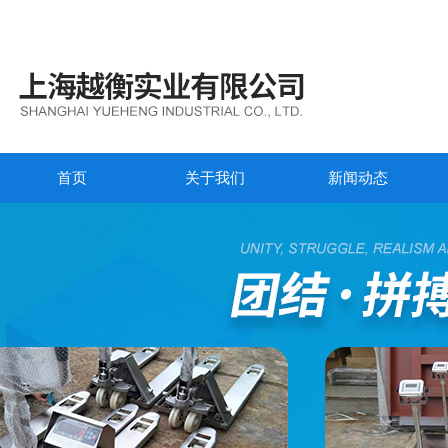
首页
关于我们
新闻动态