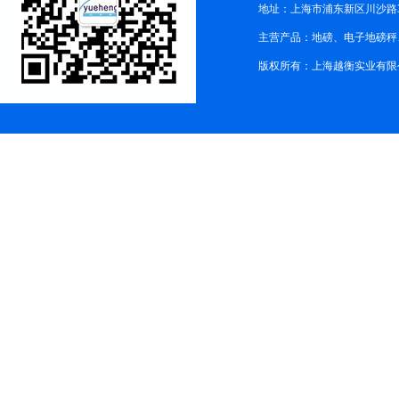
地址：上海市浦东新区川沙路3
主营产品：地磅、电子地磅秤、
版权所有：上海越衡实业有限