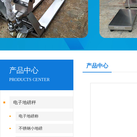
产品中心
产品中心
PRODUCTS CENTER
电子地磅秤
电子地磅称
不锈钢小地磅