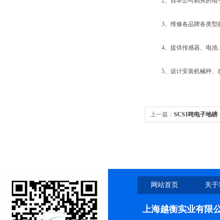
2、自本公司购买的电子
3、维修各品牌各类型的
4、提供传感器、电池、
5、设计安装机械秤、改
上一篇：
SCS1吨电子地磅
网站首页
关于
上海越衡实业有限