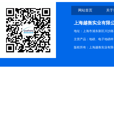
网站首页
关于
上海越衡实业有限
地址：上海市浦东新区川沙路3
主营产品：地磅、电子地磅秤、
版权所有：上海越衡实业有限