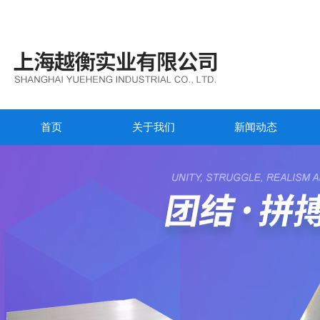
首页
关于我们
新闻动态