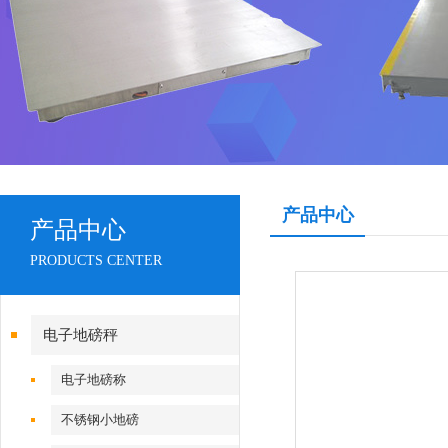
产品中心
产品中心
PRODUCTS CENTER
电子地磅秤
电子地磅称
不锈钢小地磅