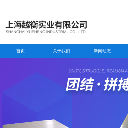
首页
关于我们
新闻动态