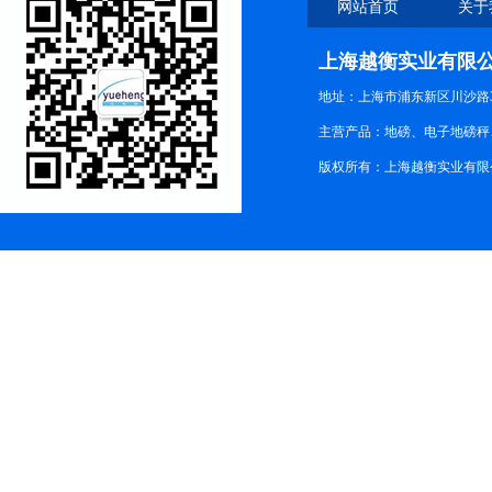
网站首页
关于
上海越衡实业有限
地址：上海市浦东新区川沙路3
主营产品：地磅、电子地磅秤、
版权所有：上海越衡实业有限