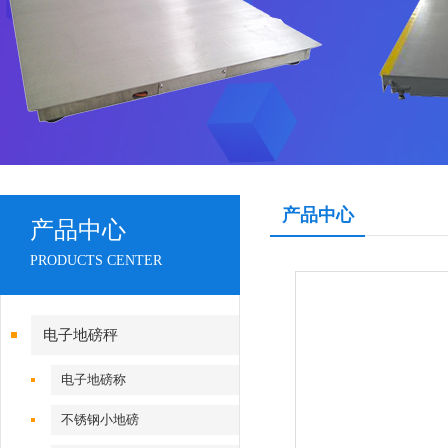
产品中心
产品中心
PRODUCTS CENTER
电子地磅秤
电子地磅称
不锈钢小地磅