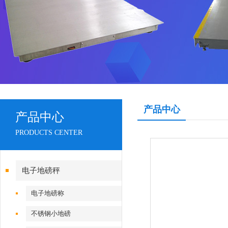
产品中心
产品中心
PRODUCTS CENTER
电子地磅秤
电子地磅称
不锈钢小地磅