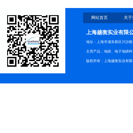
网站首页
关于
上海越衡实业有限
地址：上海市浦东新区川沙路3
主营产品：地磅、电子地磅秤、
版权所有：上海越衡实业有限