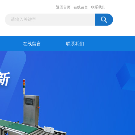
返回首页
在线留言
联系我们
在线留言
联系我们