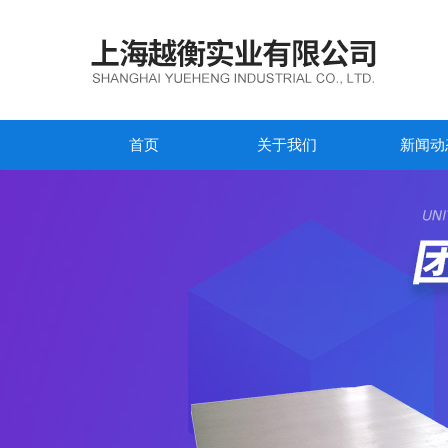
首页
关于我们
新闻动