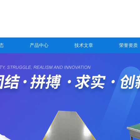
态
产品中心
技术文章
荣誉资质