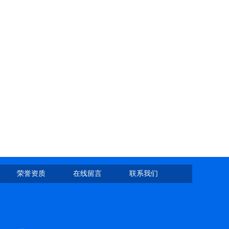
荣誉资质
在线留言
联系我们