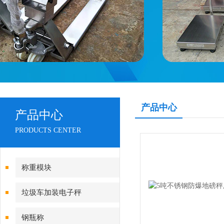
产品中心
产品中心
PRODUCTS CENTER
称重模块
垃圾车加装电子秤
钢瓶称