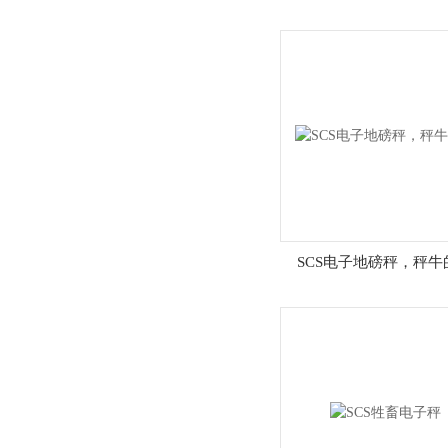
SCS电子地磅秤，秤牛