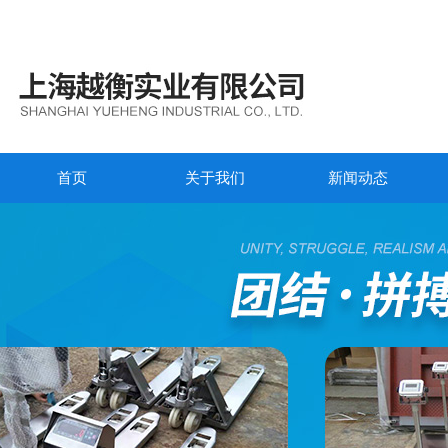
首页
关于我们
新闻动态