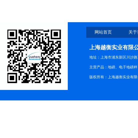
网站首页
关于
上海越衡实业有限
地址：上海市浦东新区川沙路3
主营产品：地磅、电子地磅秤、
版权所有：上海越衡实业有限