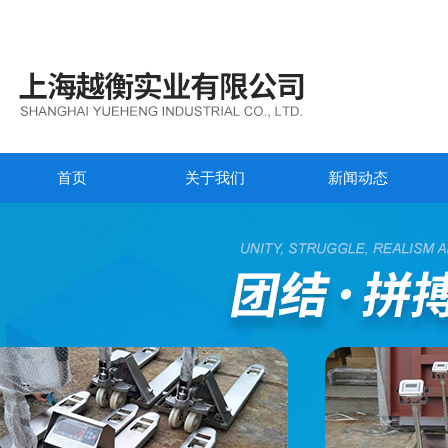
首页
关于我们
新闻动态