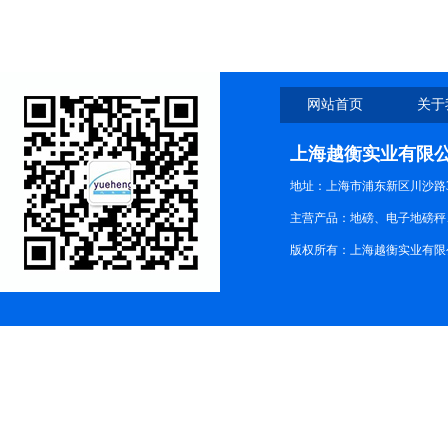
网站首页
关于
上海越衡实业有限
地址：上海市浦东新区川沙路3
主营产品：地磅、电子地磅秤、
版权所有：上海越衡实业有限