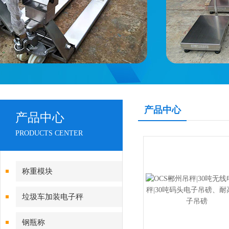
产品中心
产品中心
PRODUCTS CENTER
称重模块
垃圾车加装电子秤
钢瓶称