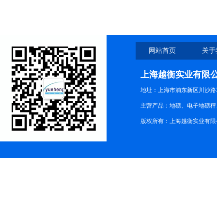
网站首页
关于
上海越衡实业有限
地址：上海市浦东新区川沙路3
主营产品：地磅、电子地磅秤、
版权所有：上海越衡实业有限