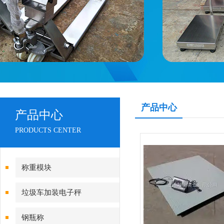
产品中心
产品中心
PRODUCTS CENTER
称重模块
垃圾车加装电子秤
钢瓶称