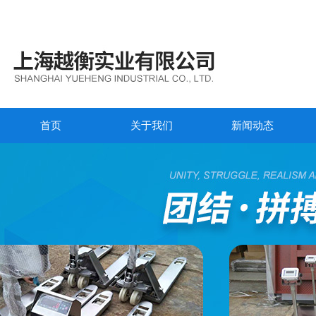
首页
关于我们
新闻动态